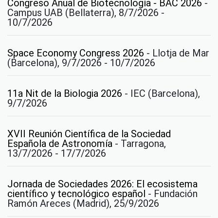
Congreso Anual de Biotecnología - BAC 2026
-
Campus UAB (Bellaterra), 8/7/2026 -
10/7/2026
Space Economy Congress 2026
-
Llotja de Mar
(Barcelona), 9/7/2026 - 10/7/2026
11a Nit de la Biologia 2026
-
IEC (Barcelona),
9/7/2026
XVII Reunión Científica de la Sociedad
Española de Astronomía
-
Tarragona,
13/7/2026 - 17/7/2026
Jornada de Sociedades 2026: El ecosistema
científico y tecnológico español
-
Fundación
Ramón Areces (Madrid), 25/9/2026