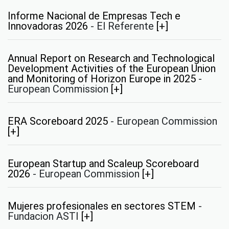
Informe Nacional de Empresas Tech e
Innovadoras 2026
-
El Referente
[+]
Annual Report on Research and Technological
Development Activities of the European Union
and Monitoring of Horizon Europe in 2025
-
European Commission
[+]
ERA Scoreboard 2025
-
European Commission
[+]
European Startup and Scaleup Scoreboard
2026
-
European Commission
[+]
Mujeres profesionales en sectores STEM
-
Fundacion ASTI
[+]