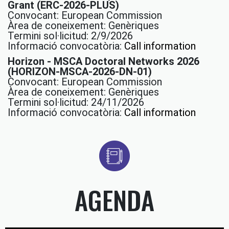
Grant (ERC-2026-PLUS)
Convocant: European Commission
Àrea de coneixement: Genèriques
Termini sol·licitud: 2/9/2026
Informació convocatòria:
Call information
Horizon - MSCA Doctoral Networks 2026
(HORIZON-MSCA-2026-DN-01)
Convocant: European Commission
Àrea de coneixement: Genèriques
Termini sol·licitud: 24/11/2026
Informació convocatòria:
Call information
AGENDA