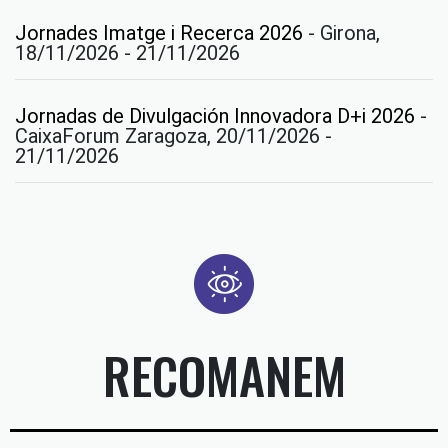
Jornades Imatge i Recerca 2026
-
Girona,
18/11/2026 - 21/11/2026
Jornadas de Divulgación Innovadora D+i 2026
-
CaixaForum Zaragoza, 20/11/2026 -
21/11/2026
RECOMANEM