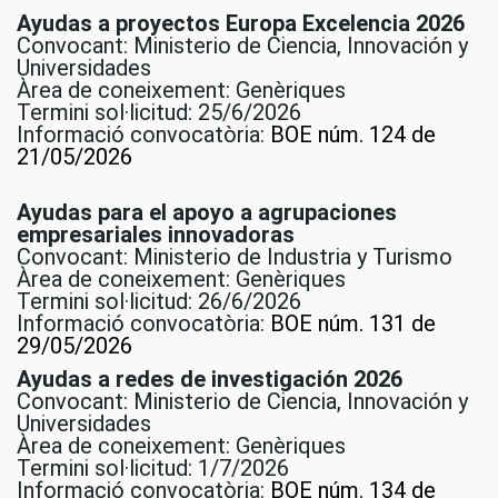
Ayudas a proyectos Europa Excelencia 2026
Convocant: Ministerio de Ciencia, Innovación y
Universidades
Àrea de coneixement: Genèriques
Termini sol·licitud: 25/6/2026
Informació convocatòria:
BOE núm. 124 de
21/05/2026
Ayudas para el apoyo a agrupaciones
empresariales innovadoras
Convocant: Ministerio de Industria y Turismo
Àrea de coneixement: Genèriques
Termini sol·licitud: 26/6/2026
Informació convocatòria:
BOE núm. 131 de
29/05/2026
Ayudas a redes de investigación 2026
Convocant: Ministerio de Ciencia, Innovación y
Universidades
Àrea de coneixement: Genèriques
Termini sol·licitud: 1/7/2026
Informació convocatòria:
BOE núm. 134 de