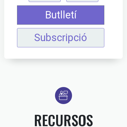
Butlletí
Subscripció
RECURSOS