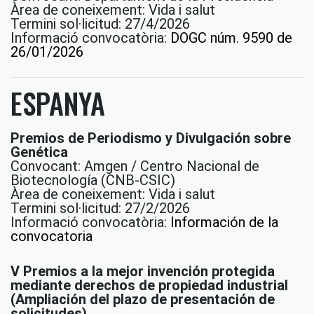
Àrea de coneixement: Vida i salut
Termini sol·licitud: 27/4/2026
Informació convocatòria:
DOGC núm. 9590 de
26/01/2026
ESPANYA
Premios de Periodismo y Divulgación sobre
Genética
Convocant: Amgen / Centro Nacional de
Biotecnología (CNB-CSIC)
Àrea de coneixement: Vida i salut
Termini sol·licitud: 27/2/2026
Informació convocatòria:
Información de la
convocatoria
V Premios a la mejor invención protegida
mediante derechos de propiedad industrial
(Ampliación del plazo de presentación de
solicitudes)