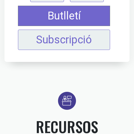
Butlletí
Subscripció
RECURSOS