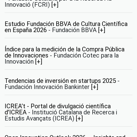
Innovació (FCRI)
[+]
Estudio Fundación BBVA de Cultura Científica
en España 2026
-
Fundación BBVA
[+]
Índice para la medición de la Compra Pública
de Innovaciones
-
Fundación Cotec para la
Innovación
[+]
Tendencias de inversión en startups 2025
-
Fundación Innovación Bankinter
[+]
ICREA’t - Portal de divulgació científica
d'ICREA
-
Institució Catalana de Recerca i
Estudis Avançats (ICREA)
[+]