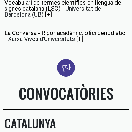
Vocabulari de termes científics en llengua de
signes catalana (LSC)
-
Universitat de
Barcelona (UB)
[+]
La Conversa - Rigor acadèmic, ofici periodístic
-
Xarxa Vives d’Universitats
[+]
CONVOCATÒRIES
CATALUNYA