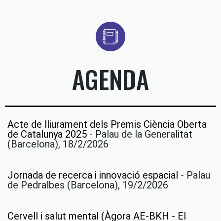
AGENDA
Acte de lliurament dels Premis Ciència Oberta
de Catalunya 2025
-
Palau de la Generalitat
(Barcelona), 18/2/2026
Jornada de recerca i innovació espacial
-
Palau
de Pedralbes (Barcelona), 19/2/2026
Cervell i salut mental (Àgora AE-BKH - El