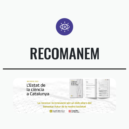
RECOMANEM