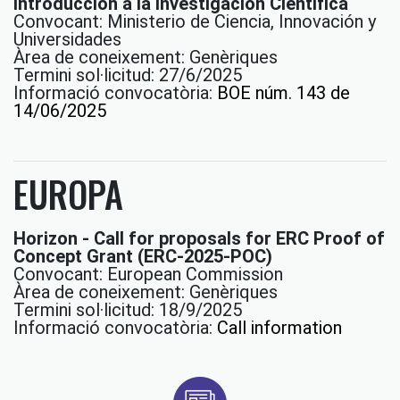
Introducción a la Investigación Científica
Convocant: Ministerio de Ciencia, Innovación y
Universidades
Àrea de coneixement: Genèriques
Termini sol·licitud: 27/6/2025
Informació convocatòria:
BOE núm. 143 de
14/06/2025
EUROPA
Horizon - Call for proposals for ERC Proof of
Concept Grant (ERC-2025-POC)
Convocant: European Commission
Àrea de coneixement: Genèriques
Termini sol·licitud: 18/9/2025
Informació convocatòria:
Call information