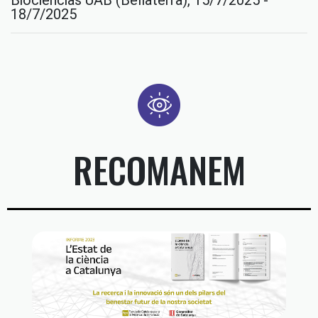
18/7/2025
RECOMANEM