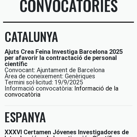
CONVOCATÒRIES
CATALUNYA
Ajuts Crea Feina Investiga Barcelona 2025
per afavorir la contractació de personal
científic
Convocant: Ajuntament de Barcelona
Àrea de coneixement: Genèriques
Termini sol·licitud: 19/9/2025
Informació convocatòria:
Informació de la
convocatòria
ESPANYA
XXXVI Certamen Jóvenes Investigadores de