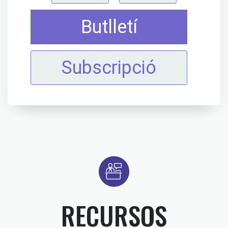
Butlletí
Subscripció
RECURSOS