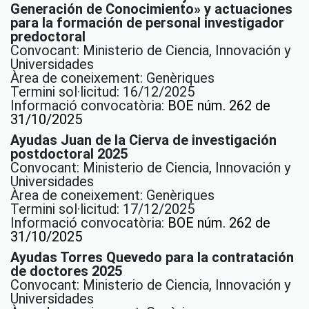
Generación de Conocimiento» y actuaciones
para la formación de personal investigador
predoctoral
Convocant: Ministerio de Ciencia, Innovación y
Universidades
Àrea de coneixement: Genèriques
Termini sol·licitud: 16/12/2025
Informació convocatòria:
BOE núm. 262 de
31/10/2025
Ayudas Juan de la Cierva de investigación
postdoctoral 2025
Convocant: Ministerio de Ciencia, Innovación y
Universidades
Àrea de coneixement: Genèriques
Termini sol·licitud: 17/12/2025
Informació convocatòria:
BOE núm. 262 de
31/10/2025
Ayudas Torres Quevedo para la contratación
de doctores 2025
Convocant: Ministerio de Ciencia, Innovación y
Universidades