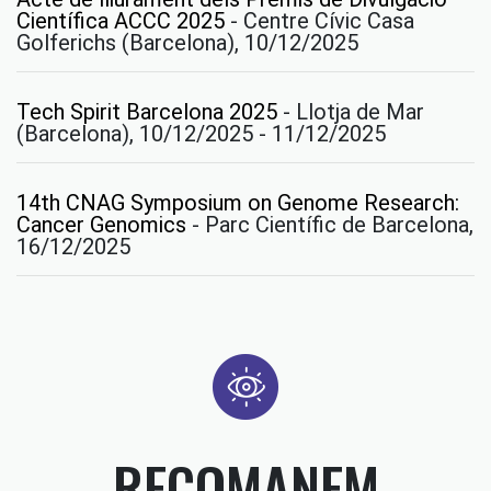
Científica ACCC 2025
-
Centre Cívic Casa
Golferichs (Barcelona), 10/12/2025
Tech Spirit Barcelona 2025
-
Llotja de Mar
(Barcelona), 10/12/2025 - 11/12/2025
14th CNAG Symposium on Genome Research:
Cancer Genomics
-
Parc Científic de Barcelona,
16/12/2025
RECOMANEM