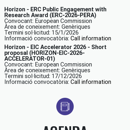
Horizon - ERC Public Engagement with
Research Award (ERC-2026-PERA)
Convocant: European Commission
Àrea de coneixement: Genèriques
Termini sol·licitud: 15/1/2026
Informació convocatòria:
Call information
Horizon - EIC Accelerator 2026 - Short
proposal (HORIZON-EIC-2026-
ACCELERATOR-01)
Convocant: European Commission
Àrea de coneixement: Genèriques
Termini sol·licitud: 17/12/2026
Informació convocatòria:
Call information