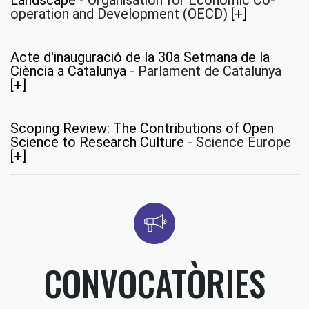
operation and Development (OECD)
[+]
Acte d'inauguració de la 30a Setmana de la
Ciència a Catalunya
-
Parlament de Catalunya
[+]
Scoping Review: The Contributions of Open
Science to Research Culture
-
Science Europe
[+]
CONVOCATÒRIES