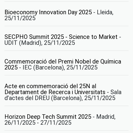
Bioeconomy Innovation Day 2025
-
Lleida,
25/11/2025
SECPHO Summit 2025 - Science to Market
-
UDIT (Madrid), 25/11/2025
Commemoració del Premi Nobel de Química
2025
-
IEC (Barcelona), 25/11/2025
Acte en commemoració del 25N al
Departament de Recerca i Universitats
-
Sala
d’actes del DREU (Barcelona), 25/11/2025
Horizon Deep Tech Summit 2025
-
Madrid,
26/11/2025 - 27/11/2025