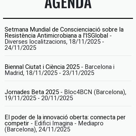
AGENDA
Setmana Mundial de Conscienciació sobre la
Resistència Antimicrobiana a l'ISGlobal
-
Diverses localitzacions, 18/11/2025 -
24/11/2025
Biennal Ciutat i Ciència 2025
-
Barcelona i
Madrid, 18/11/2025 - 23/11/2025
Jornades Beta 2025
-
Bloc4BCN (Barcelona),
19/11/2025 - 20/11/2025
El poder de la innovació oberta: connecta per
competir
-
Edifici Imagina - Mediapro
(Barcelona), 24/11/2025