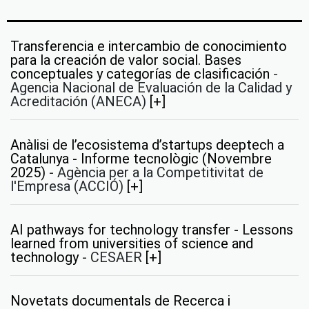
Transferencia e intercambio de conocimiento
para la creación de valor social. Bases
conceptuales y categorías de clasificación
-
Agencia Nacional de Evaluación de la Calidad y
Acreditación (ANECA)
[+]
Anàlisi de l’ecosistema d’startups deeptech a
Catalunya - Informe tecnològic (Novembre
2025)
-
Agència per a la Competitivitat de
l'Empresa (ACCIÓ)
[+]
AI pathways for technology transfer - Lessons
learned from universities of science and
technology
-
CESAER
[+]
Novetats documentals de Recerca i