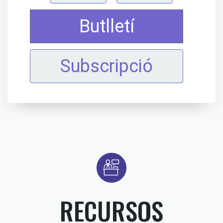
Butlletí
Subscripció
RECURSOS