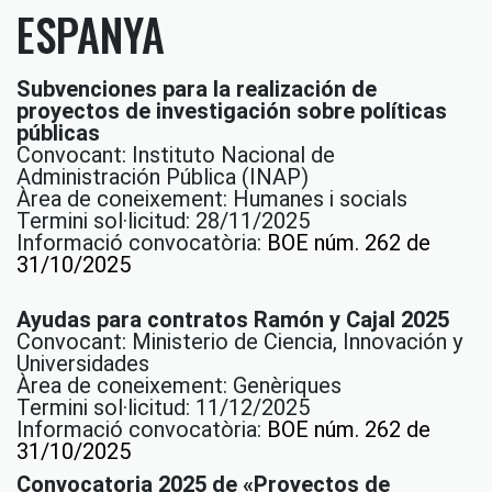
ESPANYA
Subvenciones para la realización de
proyectos de investigación sobre políticas
públicas
Convocant: Instituto Nacional de
Administración Pública (INAP)
Àrea de coneixement: Humanes i socials
Termini sol·licitud: 28/11/2025
Informació convocatòria:
BOE núm. 262 de
31/10/2025
Ayudas para contratos Ramón y Cajal 2025
Convocant: Ministerio de Ciencia, Innovación y
Universidades
Àrea de coneixement: Genèriques
Termini sol·licitud: 11/12/2025
Informació convocatòria:
BOE núm. 262 de
31/10/2025
Convocatoria 2025 de «Proyectos de