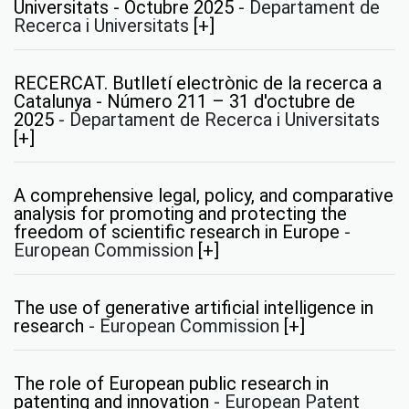
Universitats - Octubre 2025
-
Departament de
Recerca i Universitats
[+]
RECERCAT. Butlletí electrònic de la recerca a
Catalunya - Número 211 – 31 d'octubre de
2025
-
Departament de Recerca i Universitats
[+]
A comprehensive legal, policy, and comparative
analysis for promoting and protecting the
freedom of scientific research in Europe
-
European Commission
[+]
The use of generative artificial intelligence in
research
-
European Commission
[+]
The role of European public research in
patenting and innovation
-
European Patent