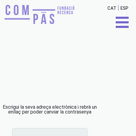
|
CAT
ESP
Escrigui la seva adreça electrònica i rebrà un
enllaç per poder canviar la contrasenya