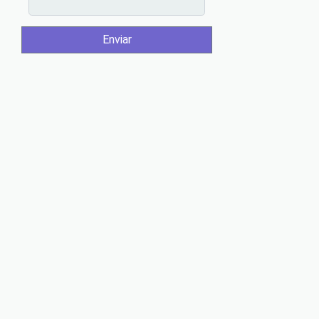
Enviar